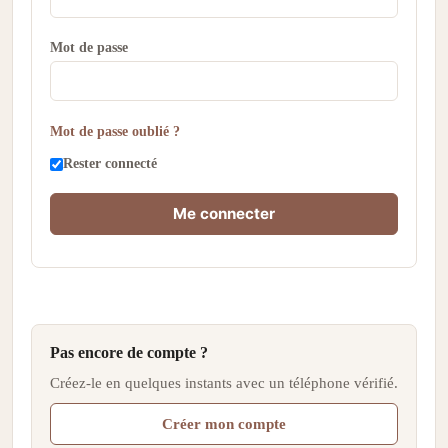
Mot de passe
Mot de passe oublié ?
Rester connecté
Me connecter
Pas encore de compte ?
Créez-le en quelques instants avec un téléphone vérifié.
Créer mon compte