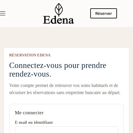
Passer
au
contenu
Réserver
RÉSERVATION EDENA
Connectez-vous pour prendre
rendez-vous.
Votre compte permet de retrouver vos soins habituels et de
sécuriser les réservations sans empreinte bancaire au départ.
Me connecter
E-mail ou identifiant