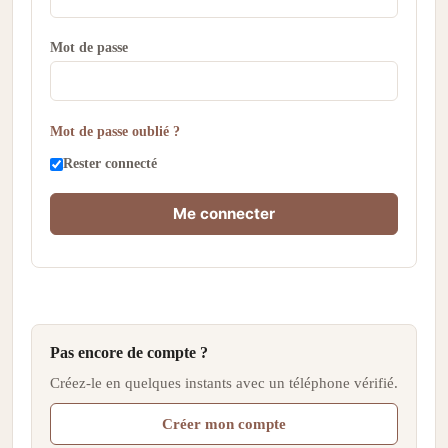
Mot de passe
Mot de passe oublié ?
Rester connecté
Me connecter
Pas encore de compte ?
Créez-le en quelques instants avec un téléphone vérifié.
Créer mon compte