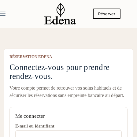
Passer
au
contenu
Réserver
RÉSERVATION EDENA
Connectez-vous pour prendre
rendez-vous.
Votre compte permet de retrouver vos soins habituels et de
sécuriser les réservations sans empreinte bancaire au départ.
Me connecter
E-mail ou identifiant