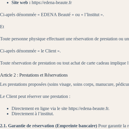
Site web :
https://edena-beaute.fr
Ci-après dénommée « EDENA Beauté » ou « l’Institut ».
Et
Toute personne physique effectuant une réservation de prestation ou un ac
Ci-après dénommée « le Client ».
Toute réservation de prestation ou tout achat de carte cadeau implique l
Article 2 : Prestations et Réservations
Les prestations proposées (soins visage, soins corps, manucure, pédicure, s
Le Client peut réserver une prestation :
Directement en ligne via le site
https://edena-beaute.fr
.
Directement à l’institut.
2.1. Garantie de réservation (Empreinte bancaire)
Pour garantir la 