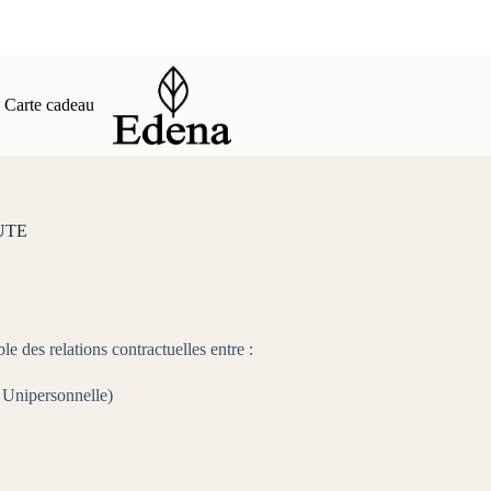
Carte cadeau
UTE
 des relations contractuelles entre :
 Unipersonnelle)