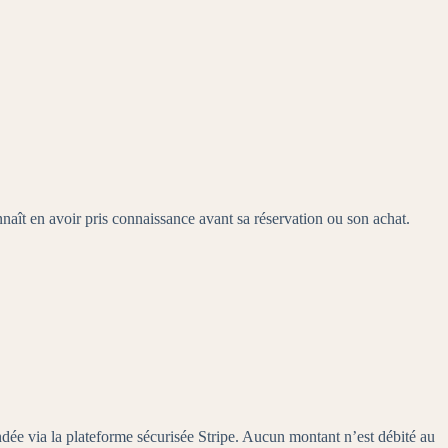
nnaît en avoir pris connaissance avant sa réservation ou son achat.
ndée via la plateforme sécurisée Stripe. Aucun montant n’est débité au